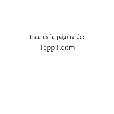
Esta es la página de:
1app1.com