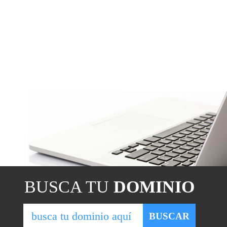
BUSCA TU
DOMINIO
BUSCAR